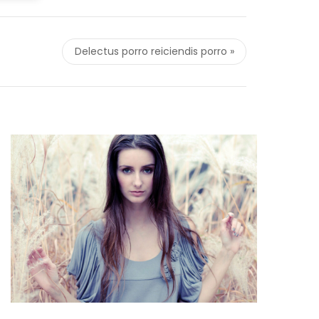
Delectus porro reiciendis porro »