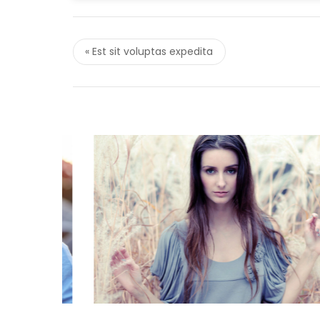
« Est sit voluptas expedita