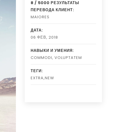
8 / 5000 РЕЗУЛЬТАТЫ
ПЕРЕВОДА КЛИЕНТ:
MAIORES
ДАТА:
06 ФЕВ, 2018
НАВЫКИ И УМЕНИЯ:
COMMODI
,
VOLUPTATEM
ТЕГИ:
EXTRA,NEW