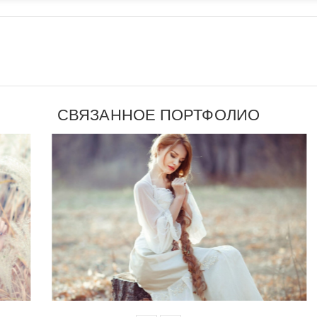
СВЯЗАННОЕ ПОРТФОЛИО