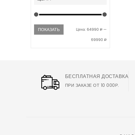
ПОКАЗАТЬ
Цена:
64990
—
Р
69990
Р
БЕСПЛАТНАЯ ДОСТАВКА
ПРИ ЗАКАЗЕ ОТ 10 000Р.