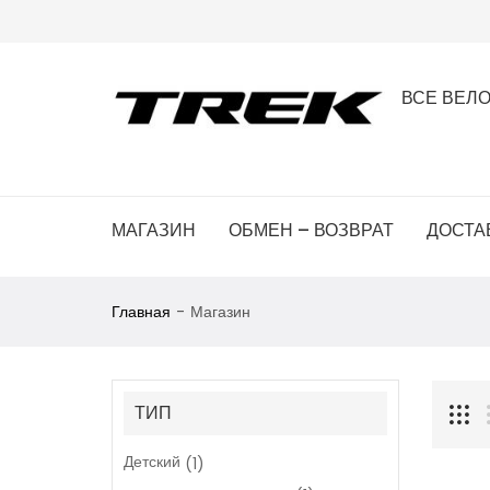
ВСЕ ВЕЛ
МАГАЗИН
ОБМЕН – ВОЗВРАТ
ДОСТА
Главная
Магазин
ТИП
Детский
(1)