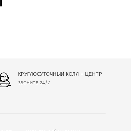
КРУГЛОСУТОЧНЫЙ КОЛЛ – ЦЕНТР
ЗВОНИТЕ 24/7