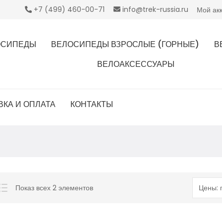
+7 (499) 460-00-71
info@trek-russia.ru
Мой ак
ОСИПЕДЫ
ВЕЛОСИПЕДЫ ВЗРОСЛЫЕ (ГОРНЫЕ)
В
ВЕЛОАКСЕССУАРЫ
ВКА И ОПЛАТА
КОНТАКТЫ
Показ всех 2 элементов