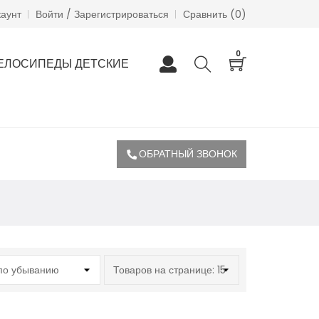
каунт
Войти / Зарегистрироваться
Сравнить (
0
)
0
ЕЛОСИПЕДЫ ДЕТСКИЕ
ОБРАТНЫЙ ЗВОНОК