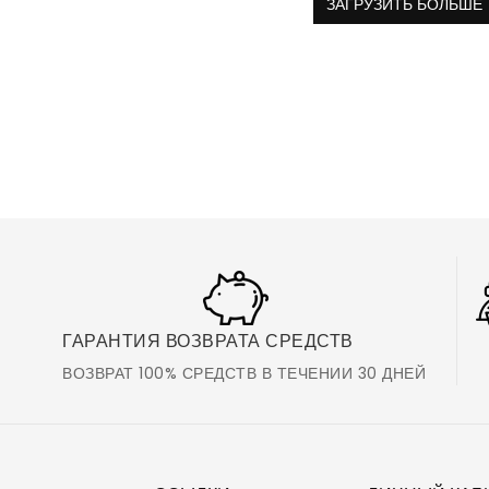
ЗАГРУЗИТЬ БОЛЬШЕ
ГАРАНТИЯ ВОЗВРАТА СРЕДСТВ
ВОЗВРАТ 100% СРЕДСТВ В ТЕЧЕНИИ 30 ДНЕЙ