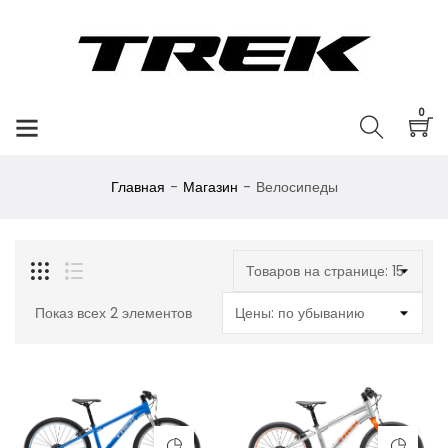
0
Главная
Магазин
Велосипеды
Показ всех 2 элементов