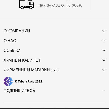
ПРИ ЗАКАЗЕ ОТ 10 000Р.
О КОМПАНИИ
О НАС
ССЫЛКИ
ЛИЧНЫЙ КАБИНЕТ
ФИРМЕННЫЙ МАГАЗИН TREK
ПОДПИШИТЕСЬ