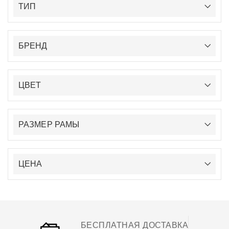
ТИП
БРЕНД
ЦВЕТ
РАЗМЕР РАМЫ
ЦЕНА
БЕСПЛАТНАЯ ДОСТАВКА