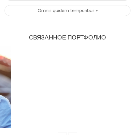
Omnis quidem temporibus »
СВЯЗАННОЕ ПОРТФОЛИО