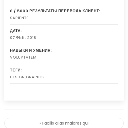
8 / 5000 РЕЗУЛЬТАТЫ ПЕРЕВОДА КЛИЕНТ:
SAPIENTE
ДАТА:
07 ФЕВ, 2018
НАВЫКИ И УМЕНИЯ:
VOLUPTATEM
ТЕГИ:
DESIGN,GRAPICS
« Facilis alias maiores qui